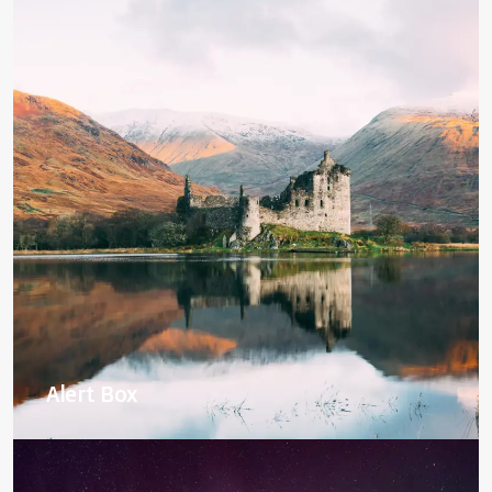
Alert Box