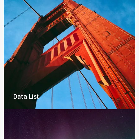
Data List