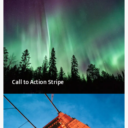
Call to Action Stripe