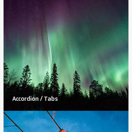
Accordion / Tabs