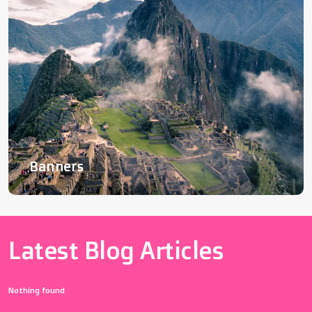
Banners
Latest Blog Articles
Nothing found