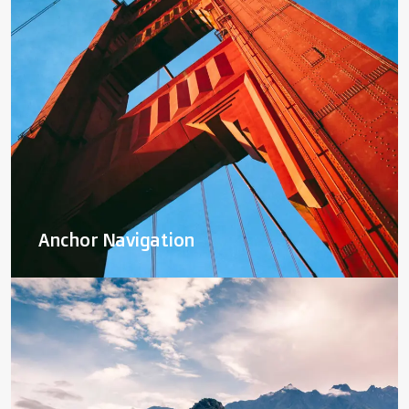
Anchor Navigation